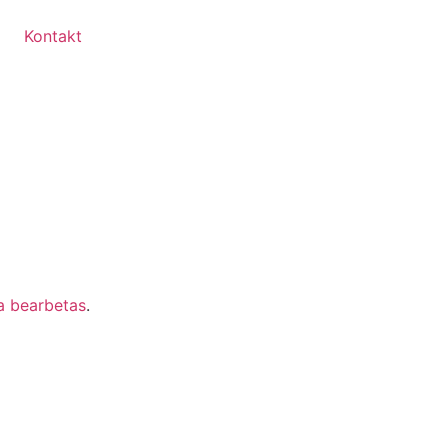
Kontakt
a bearbetas
.