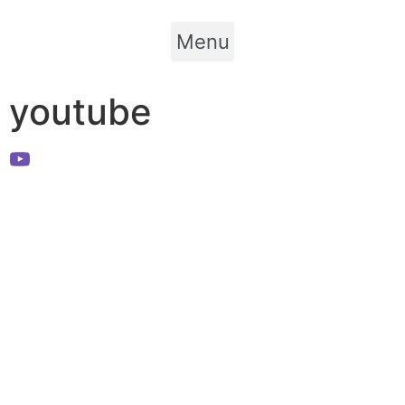
Menu
youtube