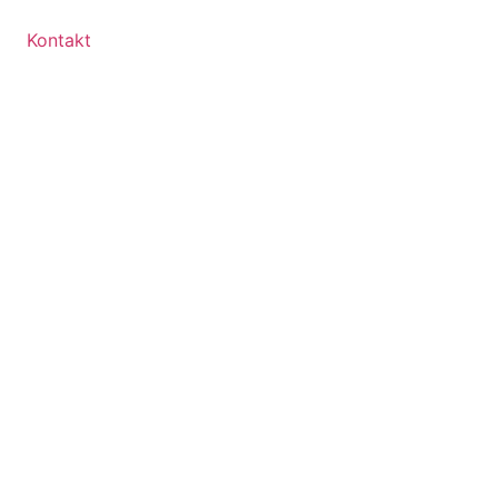
Kontakt