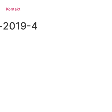
Kontakt
t-2019-4