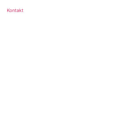
Kontakt